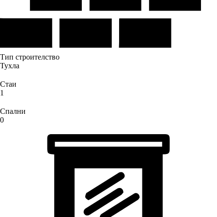
Тип строителство
Тухла
Стаи
1
Спални
0