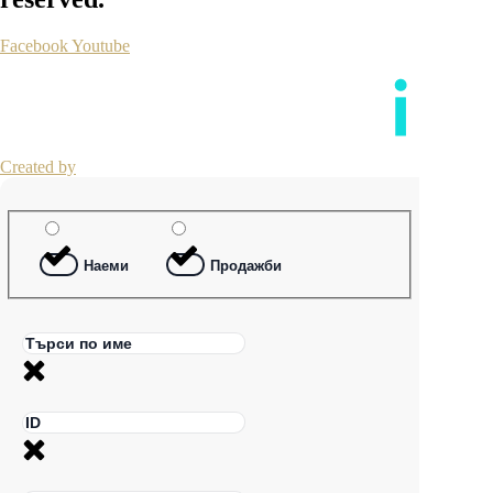
Facebook
Youtube
Created by
Наеми
Продажби