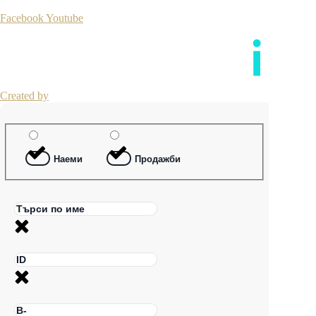
Facebook
Youtube
Created by
Наеми
Продажби