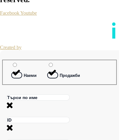
Facebook
Youtube
Created by
Наеми
Продажби