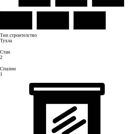
Тип строителство
Тухла
Стаи
2
Спални
1