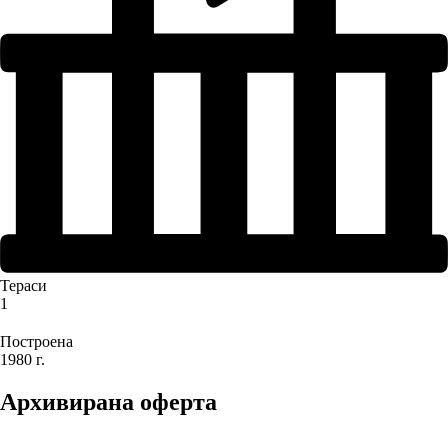
Тераси
1
Построена
1980 г.
Архивирана оферта