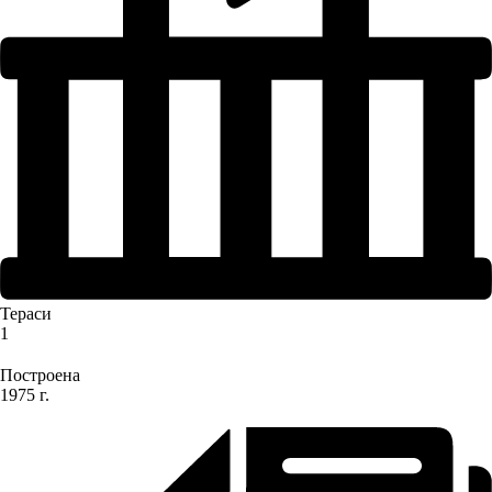
Тераси
1
Построена
1975 г.