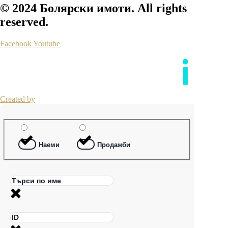
© 2024 Болярски имоти. All rights
reserved.
Facebook
Youtube
Created by
Наеми
Продажби