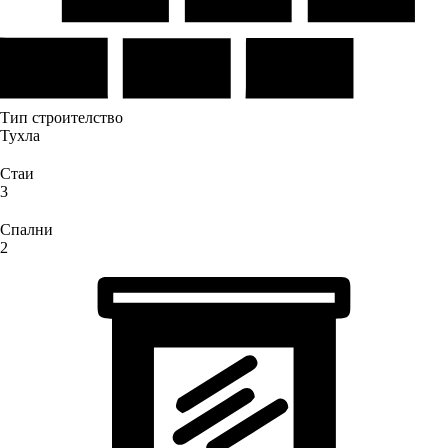
Тип строителство
Тухла
Стаи
3
Спални
2