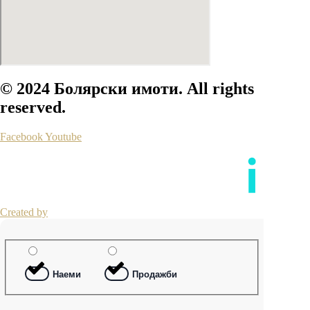
© 2024 Болярски имоти. All rights
reserved.
Facebook
Youtube
Created by
Наеми
Продажби