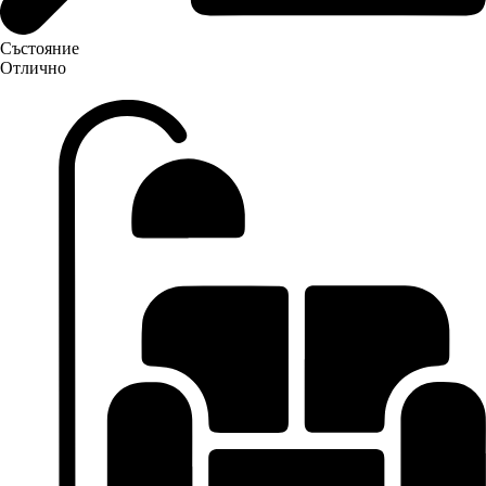
Състояние
Отлично