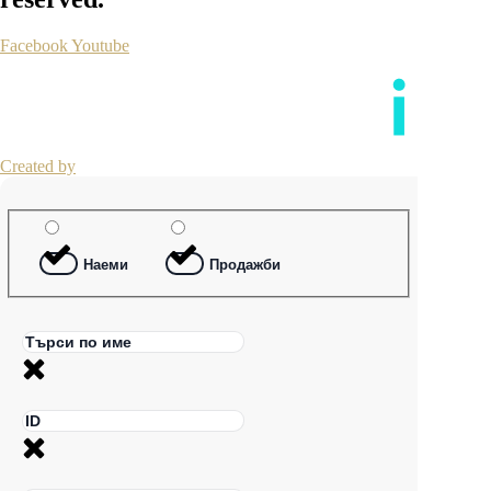
Facebook
Youtube
Created by
Наеми
Продажби