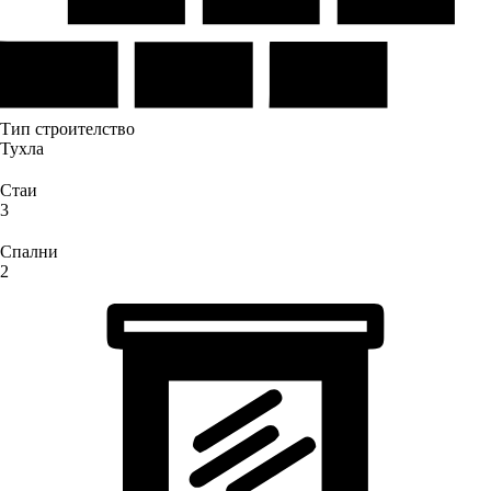
Тип строителство
Тухла
Стаи
3
Спални
2