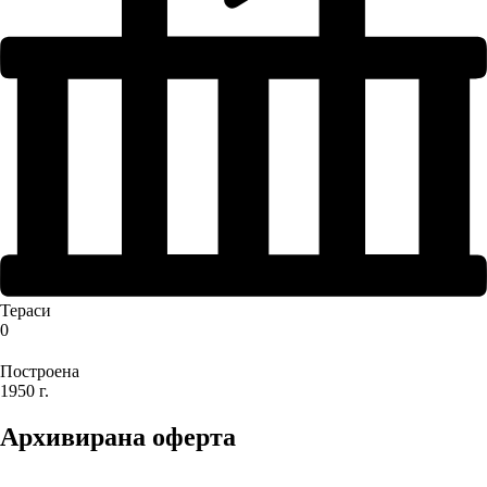
Тераси
0
Построена
1950 г.
Архивирана оферта