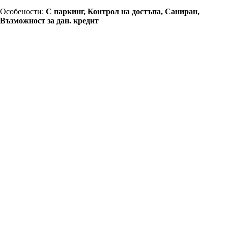
Особености:
С паркинг, Контрол на достъпа, Саниран,
Възможност за дан. кредит