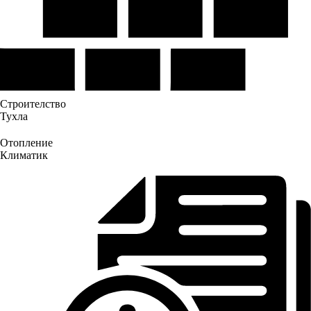
Строителство
Тухла
Отопление
Климатик