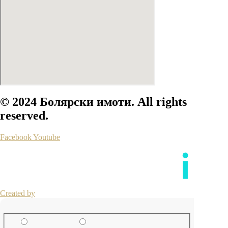
© 2024 Болярски имоти. All rights
reserved.
Facebook
Youtube
Created by