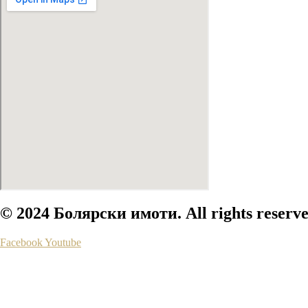
© 2024 Болярски имоти. All rights reserve
Facebook
Youtube