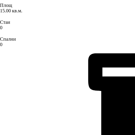
Площ
15.00 кв.м.
Стаи
0
Спални
0