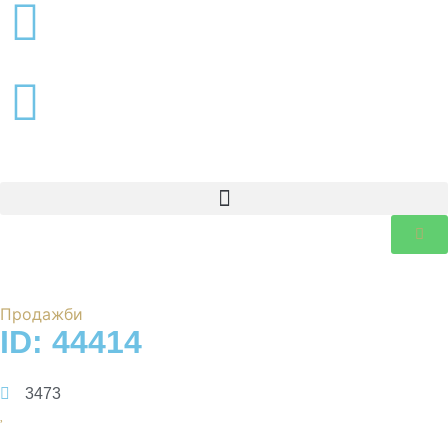
Продажби
ID: 44414
3473