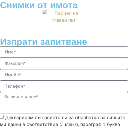
Снимки
от имота
Изпрати
запитване
Декларирам съгласието си за обработка на личните
ми данни в съответствие с член 6, параграф 1, буква