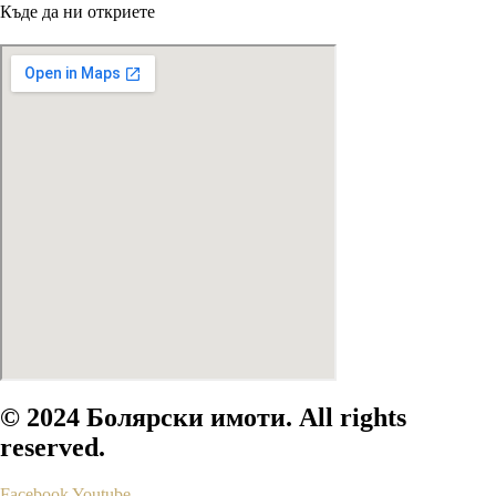
Къде да ни откриете
© 2024 Болярски имоти. All rights
reserved.
Facebook
Youtube