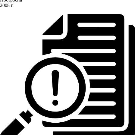
2008 г.