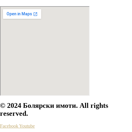
© 2024 Болярски имоти. All rights
reserved.
Facebook
Youtube