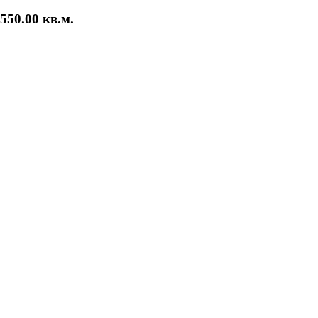
550.00 кв.м.