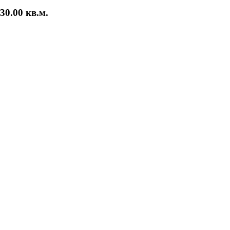
30.00 кв.м.