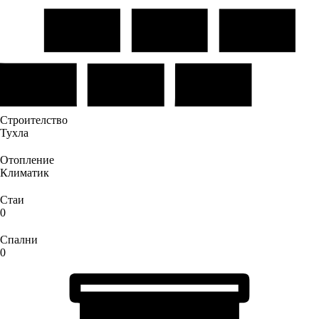
Строителство
Тухла
Отопление
Климатик
Стаи
0
Спални
0