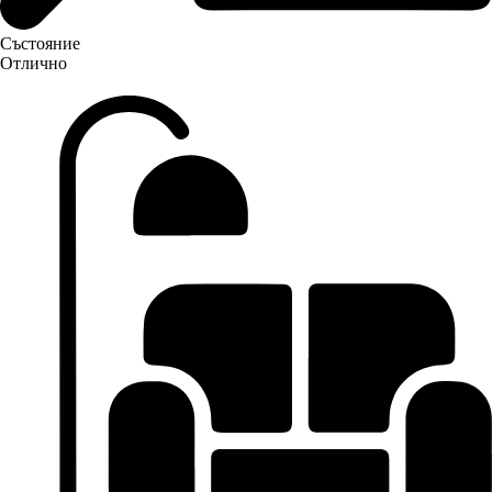
Състояние
Отлично