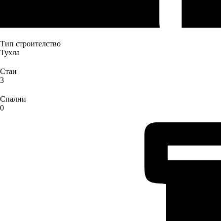
Тип строителство
Тухла
Стаи
3
Спални
0