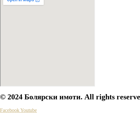
© 2024 Болярски имоти. All rights reserve
Facebook
Youtube