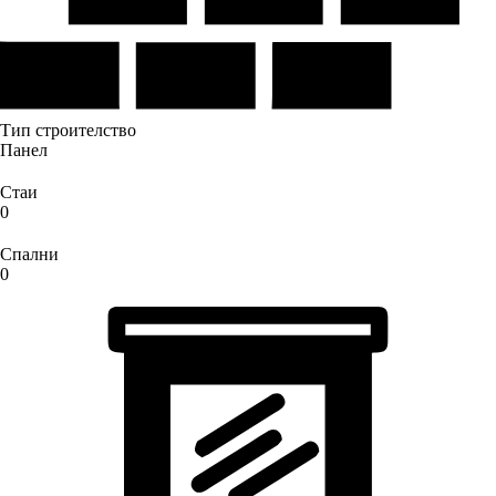
Тип строителство
Панел
Стаи
0
Спални
0