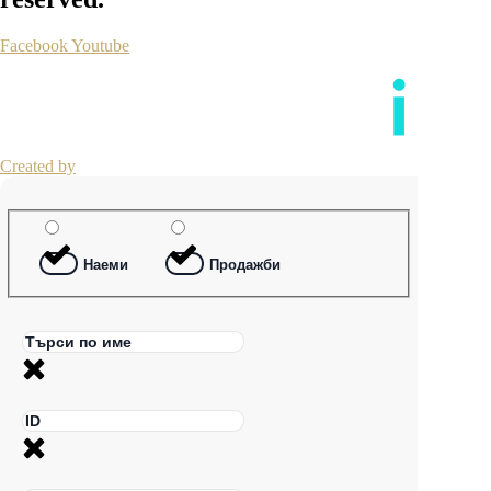
Facebook
Youtube
Created by
Наеми
Продажби