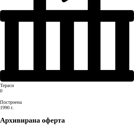
Тераси
0
Построена
1990 г.
Архивирана оферта