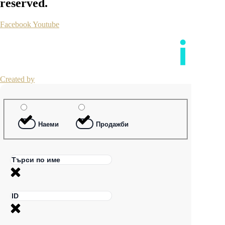
reserved.
Facebook
Youtube
Created by
Наеми
Продажби