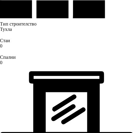
Тип строителство
Тухла
Стаи
0
Спални
0