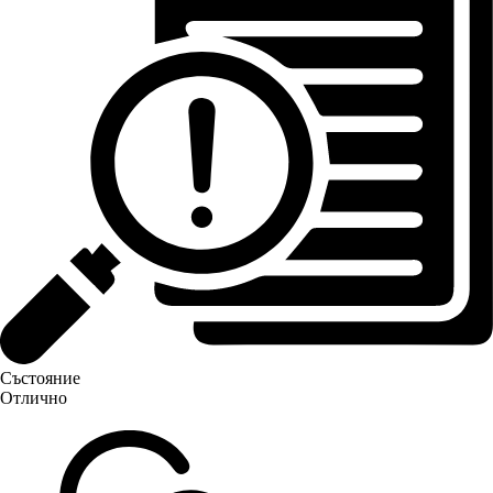
Състояние
Отлично