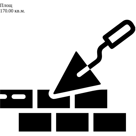
Площ
170.00 кв.м.