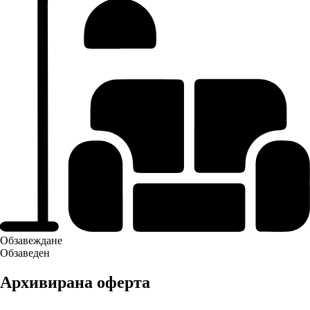
Обзавеждане
Обзаведен
Архивирана оферта