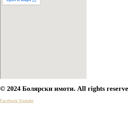
© 2024 Болярски имоти. All rights reserve
Facebook
Youtube