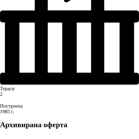
Тераси
2
Построена
1985 г.
Архивирана оферта