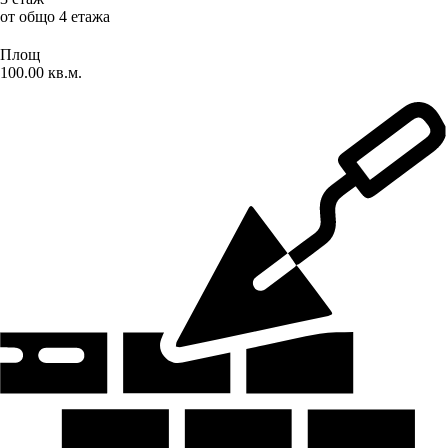
от общо 4 етажа
Площ
100.00 кв.м.