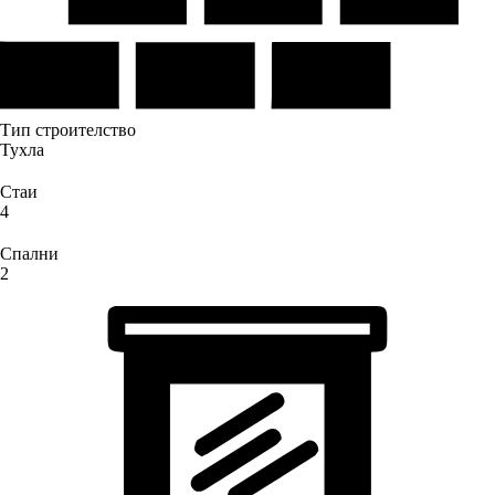
Тип строителство
Тухла
Стаи
4
Спални
2