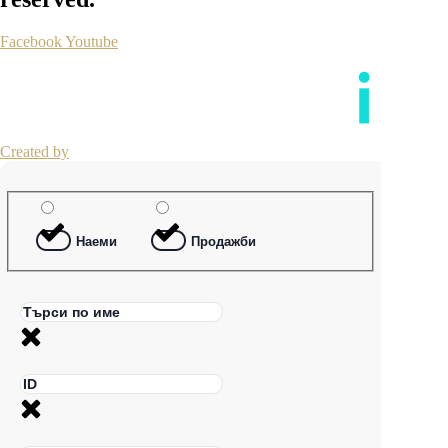
Facebook
Youtube
Created by
Наеми
Продажби